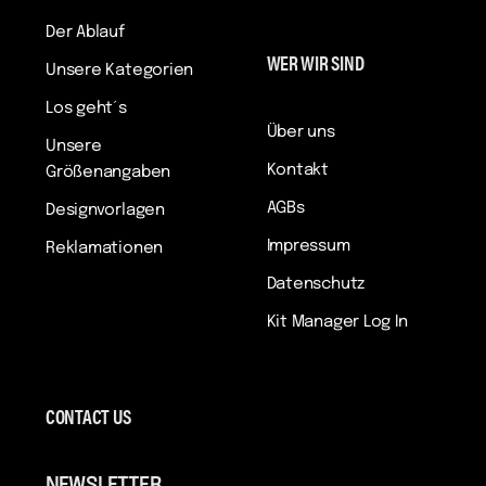
Der Ablauf
WER WIR SIND
Unsere Kategorien
Los geht´s
Über uns
Unsere
Kontakt
Größenangaben
AGBs
Designvorlagen
Impressum
Reklamationen
Datenschutz
Kit Manager Log In
CONTACT US