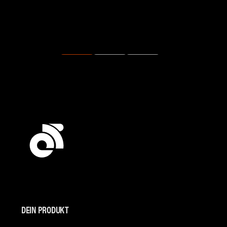
DEIN PRODUKT