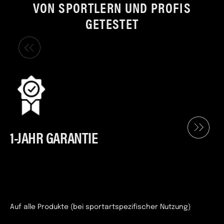
VON SPORTLERN UND PROFIS
GETESTET
1-JAHR GARANTIE
Auf alle Produkte (bei sportartspezifischer Nutzung)