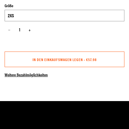
Größe
−
+
IN DEN EINKAUFSWAGEN LEGEN
•
€57.98
Weitere Bezahlmöglichkeiten