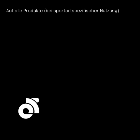
Auf alle Produkte (bei sportartspezifischer Nutzung)