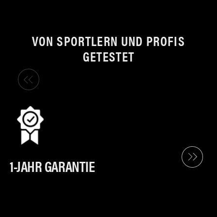
VON SPORTLERN UND PROFIS
GETESTET
1-JAHR GARANTIE