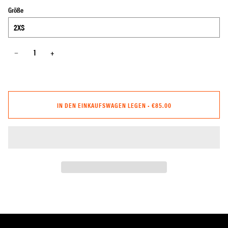
Größe
−
+
IN DEN EINKAUFSWAGEN LEGEN
•
€85.00