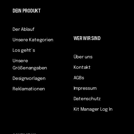
DEIN PRODUKT
Der Ablauf
WER WIR SIND
Unsere Kategorien
Los geht´s
Über uns
Unsere
Kontakt
Größenangaben
AGBs
Designvorlagen
Impressum
Reklamationen
Datenschutz
Kit Manager Log In