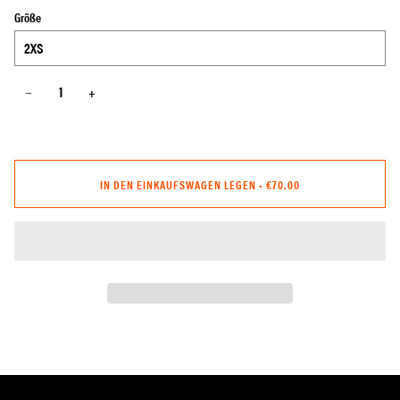
Größe
−
+
IN DEN EINKAUFSWAGEN LEGEN
•
€70.00