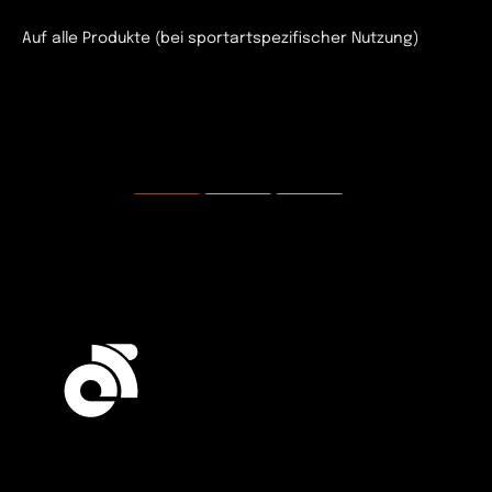
Auf alle Produkte (bei sportartspezifischer Nutzung)