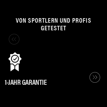
VON SPORTLERN UND PROFIS
GETESTET
1-JAHR GARANTIE