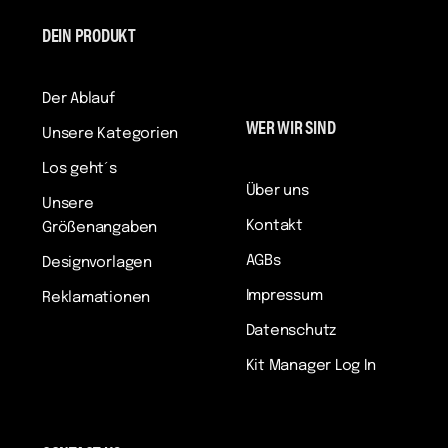
DEIN PRODUKT
Der Ablauf
WER WIR SIND
Unsere Kategorien
Los geht´s
Über uns
Unsere
Kontakt
Größenangaben
AGBs
Designvorlagen
Impressum
Reklamationen
Datenschutz
Kit Manager Log In