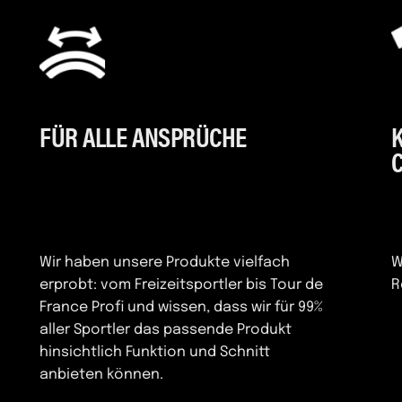
FÜR ALLE ANSPRÜCHE
Wir haben unsere Produkte vielfach
W
erprobt: vom Freizeitsportler bis Tour de
R
France Profi und wissen, dass wir für 99%
aller Sportler das passende Produkt
hinsichtlich Funktion und Schnitt
anbieten können.