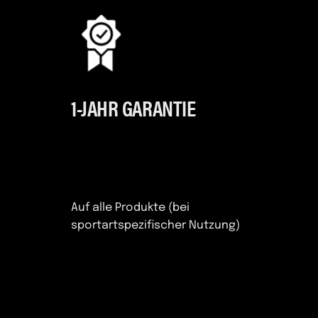
1-JAHR GARANTIE
Auf alle Produkte (bei
sportartspezifischer Nutzung)