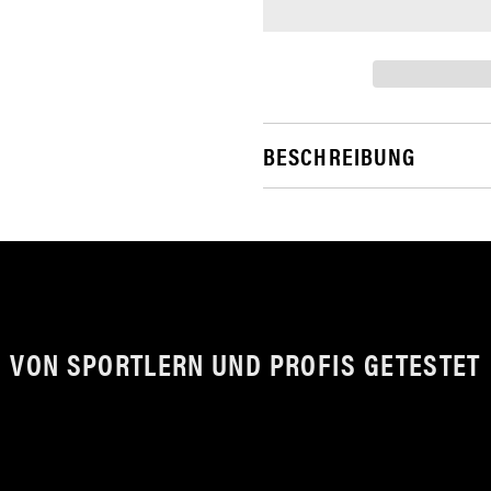
BESCHREIBUNG
VON SPORTLERN UND PROFIS GETESTET