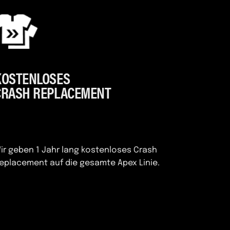
KOSTENLOSES
CRASH REPLACEMENT
ir geben 1 Jahr lang kostenloses Crash
eplacement auf die gesamte Apex Linie.