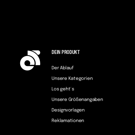
DEIN PRODUKT
Der Ablauf
Unsere Kategorien
Los geht´s
Unsere Größenangaben
Designvorlagen
Reklamationen