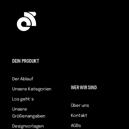
DEIN PRODUKT
Der Ablauf
WER WIR SIND
Unsere Kategorien
Los geht´s
Über uns
Unsere
Kontakt
Größenangaben
AGBs
Designvorlagen