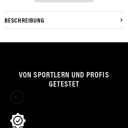
BESCHREIBUNG
VON SPORTLERN UND PROFIS
GETESTET