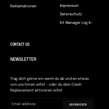
Impressum
Reklamationen
Datenschutz
Kit Manager Log In
CONTACT US
NEWSLETTER
Trag dich gerne ein wenn du ab und an etwas
von uns hören willst - oder du dein Crash
Replacement aktivieren willst
ABONNIEREN