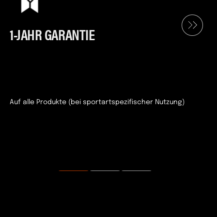
1-JAHR GARANTIE
Auf alle Produkte (bei sportartspezifischer Nutzung)