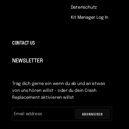
Datenschutz
Kit Manager Log In
CONTACT US
NEWSLETTER
Trag dich gerne ein wenn du ab und an etwas
von uns hören willst - oder du dein Crash
Replacement aktivieren willst
ABONNIEREN