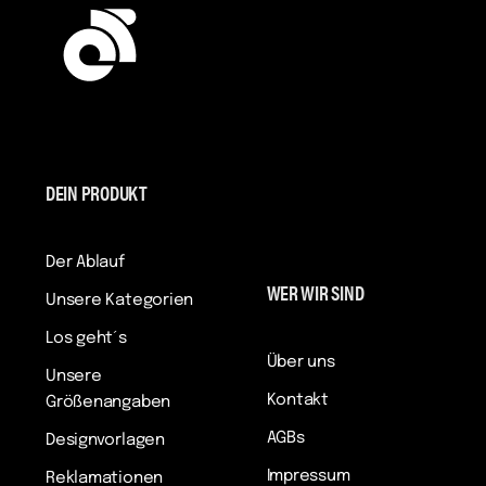
DEIN PRODUKT
Der Ablauf
WER WIR SIND
Unsere Kategorien
Los geht´s
Über uns
Unsere
Kontakt
Größenangaben
AGBs
Designvorlagen
Impressum
Reklamationen