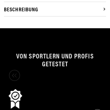
BESCHREIBUNG
VON SPORTLERN UND PROFIS
GETESTET