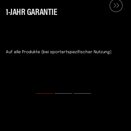
1-JAHR GARANTIE
Auf alle Produkte (bei sportartspezifischer Nutzung)