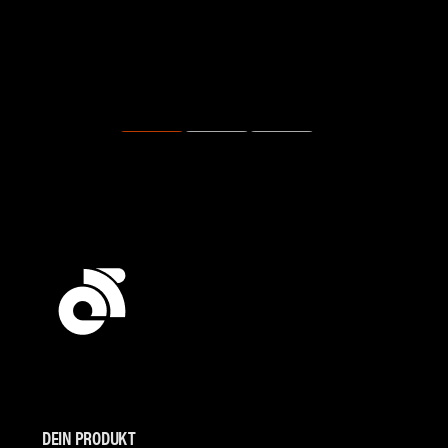
DEIN PRODUKT