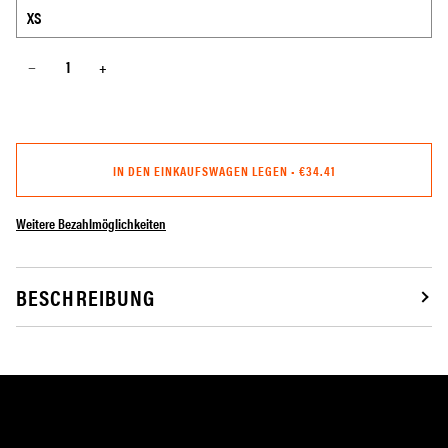
−
+
IN DEN EINKAUFSWAGEN LEGEN
•
€34.41
Weitere Bezahlmöglichkeiten
BESCHREIBUNG