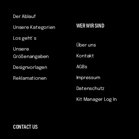
Der Ablauf
WER WIR SIND
Unsere Kategorien
Los geht´s
Über uns
Unsere
Kontakt
Größenangaben
AGBs
Designvorlagen
Impressum
Reklamationen
Datenschutz
Kit Manager Log In
CONTACT US