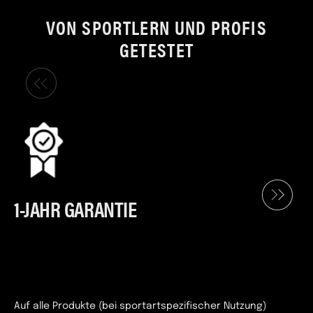
VON SPORTLERN UND PROFIS
GETESTET
1-JAHR GARANTIE
Auf alle Produkte (bei sportartspezifischer Nutzung)