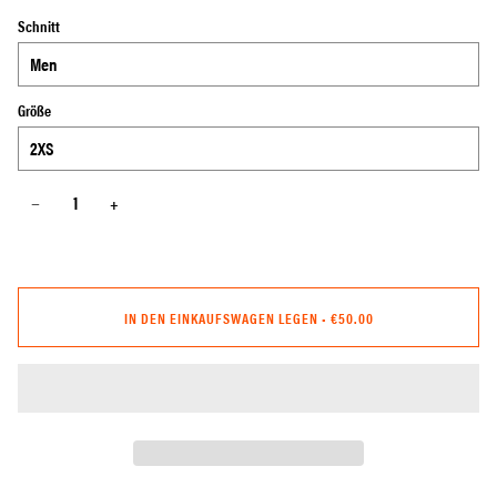
Schnitt
Größe
−
+
IN DEN EINKAUFSWAGEN LEGEN
•
€50.00