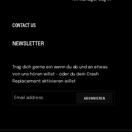
CONTACT US
NEWSLETTER
Trag dich gerne ein wenn du ab und an etwas
von uns hören willst - oder du dein Crash
Replacement aktivieren willst
ABONNIEREN