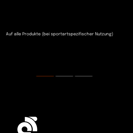
Auf alle Produkte (bei sportartspezifischer Nutzung)