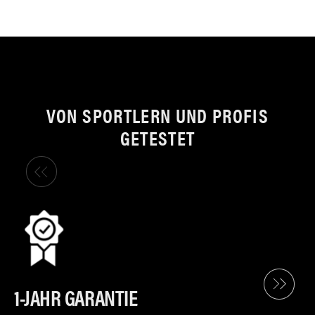
VON SPORTLERN UND PROFIS
GETESTET
1-JAHR GARANTIE