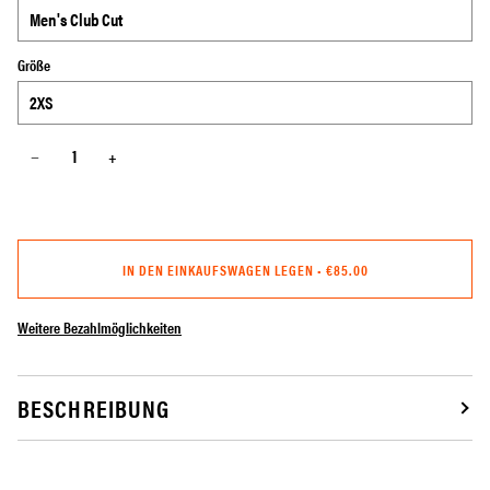
Größe
−
+
IN DEN EINKAUFSWAGEN LEGEN
•
€85.00
Weitere Bezahlmöglichkeiten
BESCHREIBUNG