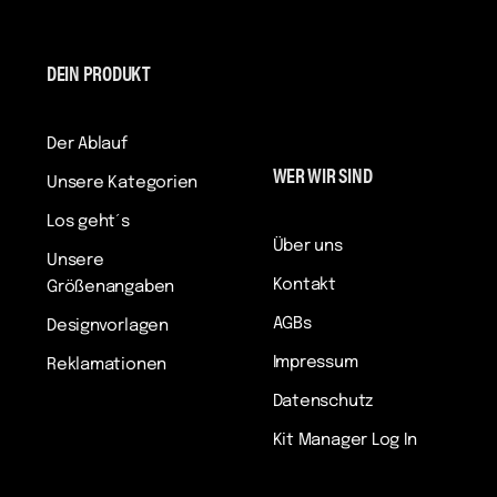
DEIN PRODUKT
Der Ablauf
WER WIR SIND
Unsere Kategorien
Los geht´s
Über uns
Unsere
Kontakt
Größenangaben
AGBs
Designvorlagen
Impressum
Reklamationen
Datenschutz
Kit Manager Log In