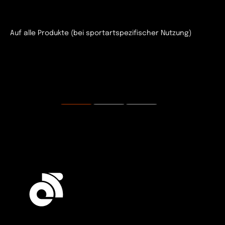
Auf alle Produkte (bei sportartspezifischer Nutzung)