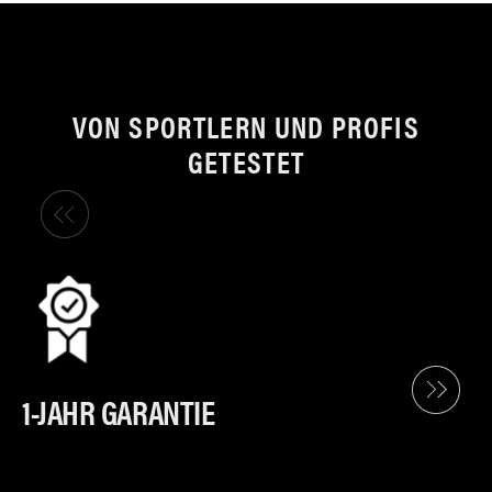
VON SPORTLERN UND PROFIS
GETESTET
1-JAHR GARANTIE