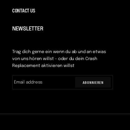
CONTACT US
NEWSLETTER
Trag dich gerne ein wenn du ab und an etwas
von uns hören willst - oder du dein Crash
Replacement aktivieren willst
ABONNIEREN