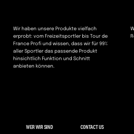
Wir haben unsere Produkte vielfach
W
erprobt: vom Freizeitsportler bis Tour de
R
France Profi und wissen, dass wir für 99%
aller Sportler das passende Produkt
hinsichtlich Funktion und Schnitt
anbieten können.
WER WIR SIND
CONTACT US