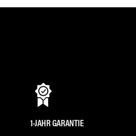
1-JAHR GARANTIE