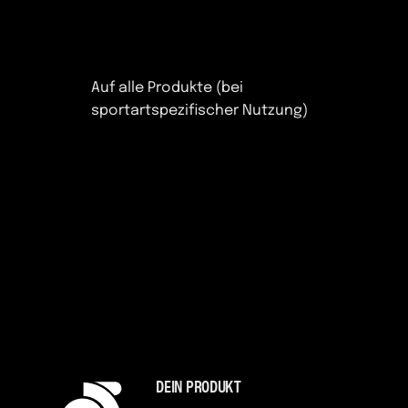
Auf alle Produkte (bei
sportartspezifischer Nutzung)
DEIN PRODUKT