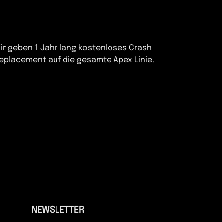
ir geben 1 Jahr lang kostenloses Crash
eplacement auf die gesamte Apex Linie.
NEWSLETTER