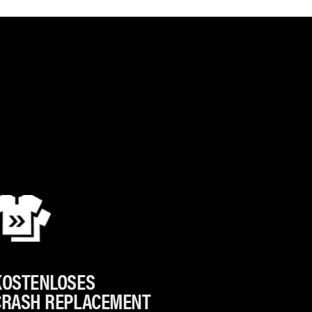
KOSTENLOSES
CRASH REPLACEMENT