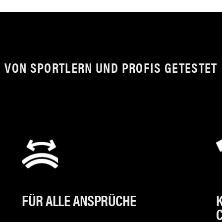
VON SPORTLERN UND PROFIS GETESTET
FÜR ALLE ANSPRÜCHE