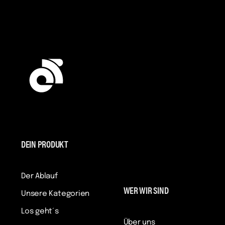
DEIN PRODUKT
Der Ablauf
WER WIR SIND
Unsere Kategorien
Los geht´s
Über uns