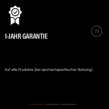
1-JAHR GARANTIE
Auf alle Produkte (bei sportartspezifischer Nutzung)