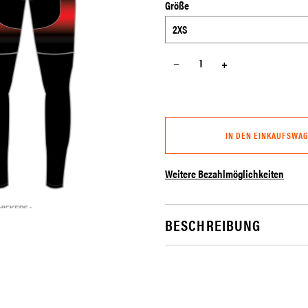
Größe
−
+
IN DEN EINKAUFSWA
Weitere Bezahlmöglichkeiten
BESCHREIBUNG