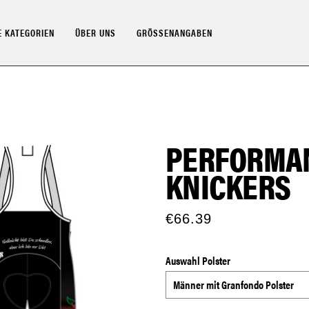
 KATEGORIEN
ÜBER UNS
GRÖSSENANGABEN
PERFORMAN
KNICKERS
€66.39
Auswahl Polster