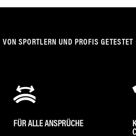
VON SPORTLERN UND PROFIS GETESTET
FÜR ALLE ANSPRÜCHE