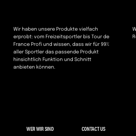
Wir haben unsere Produkte vielfach
W
erprobt: vom Freizeitsportler bis Tour de
R
France Profi und wissen, dass wir für 99%
aller Sportler das passende Produkt
hinsichtlich Funktion und Schnitt
anbieten können.
WER WIR SIND
CONTACT US