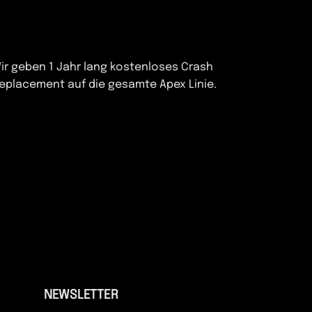
ir geben 1 Jahr lang kostenloses Crash
eplacement auf die gesamte Apex Linie.
NEWSLETTER