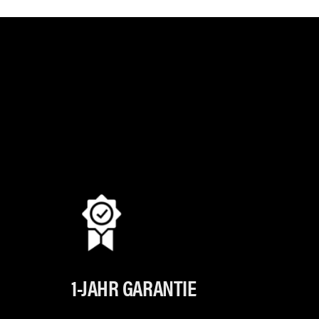
1-JAHR GARANTIE