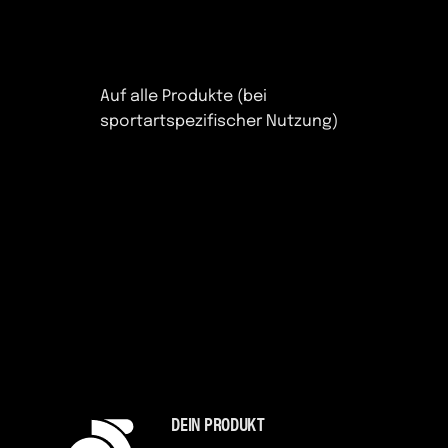
Auf alle Produkte (bei
sportartspezifischer Nutzung)
DEIN PRODUKT