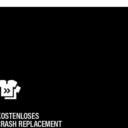
KOSTENLOSES
CRASH REPLACEMENT