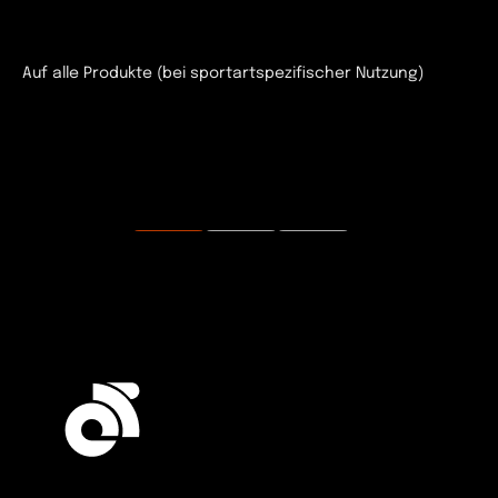
Auf alle Produkte (bei sportartspezifischer Nutzung)