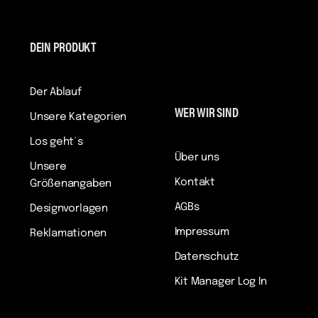
DEIN PRODUKT
Der Ablauf
WER WIR SIND
Unsere Kategorien
Los geht´s
Über uns
Unsere
Kontakt
Größenangaben
AGBs
Designvorlagen
Impressum
Reklamationen
Datenschutz
Kit Manager Log In