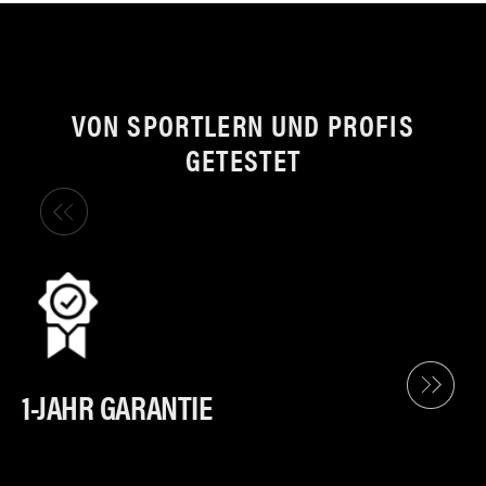
VON SPORTLERN UND PROFIS
GETESTET
1-JAHR GARANTIE