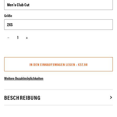
Größe
−
+
IN DEN EINKAUFSWAGEN LEGEN
•
€57.98
Weitere Bezahlmöglichkeiten
BESCHREIBUNG