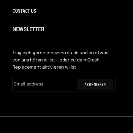
CONTACT US
NEWSLETTER
Trag dich gerne ein wenn du ab und an etwas
von uns hören willst - oder du dein Crash
Replacement aktivieren willst
ABONNIEREN