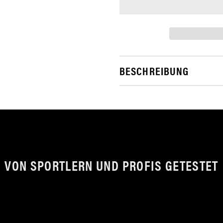
BESCHREIBUNG
VON SPORTLERN UND PROFIS GETESTET