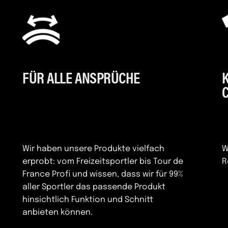
FÜR ALLE ANSPRÜCHE
Wir haben unsere Produkte vielfach
W
erprobt: vom Freizeitsportler bis Tour de
R
France Profi und wissen, dass wir für 99%
aller Sportler das passende Produkt
hinsichtlich Funktion und Schnitt
anbieten können.