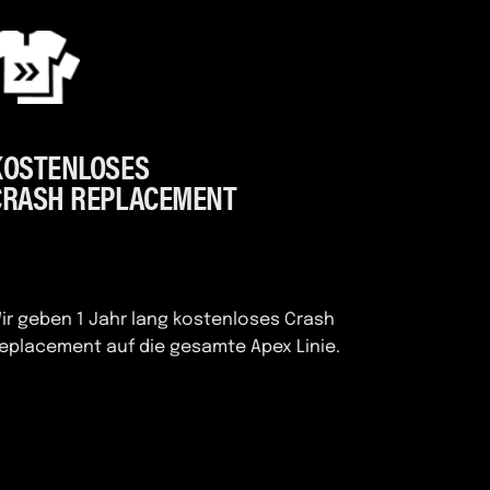
KOSTENLOSES
CRASH REPLACEMENT
ir geben 1 Jahr lang kostenloses Crash
eplacement auf die gesamte Apex Linie.