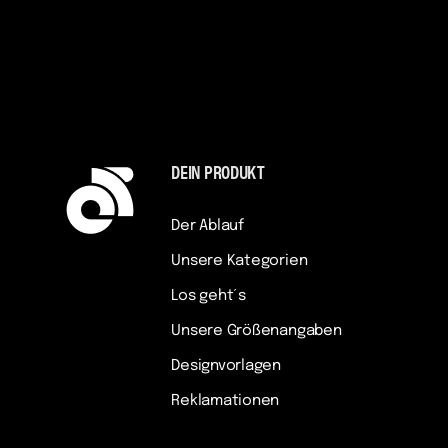
DEIN PRODUKT
Der Ablauf
Unsere Kategorien
Los geht´s
Unsere Größenangaben
Designvorlagen
Reklamationen