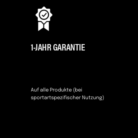
1-JAHR GARANTIE
Auf alle Produkte (bei
sportartspezifischer Nutzung)