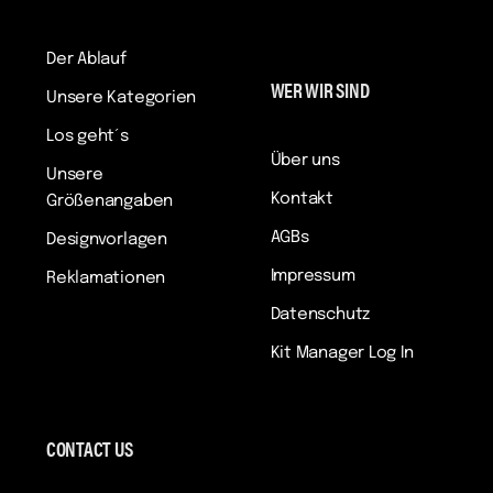
Der Ablauf
WER WIR SIND
Unsere Kategorien
Los geht´s
Über uns
Unsere
Kontakt
Größenangaben
AGBs
Designvorlagen
Impressum
Reklamationen
Datenschutz
Kit Manager Log In
CONTACT US