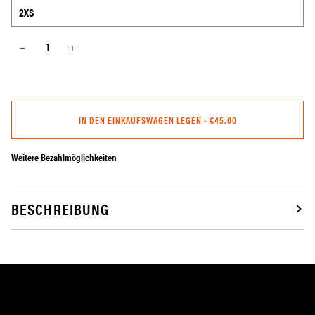
−
+
IN DEN EINKAUFSWAGEN LEGEN
•
€45.00
Weitere Bezahlmöglichkeiten
BESCHREIBUNG