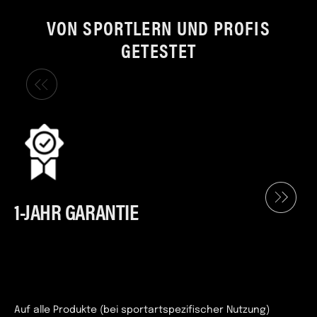
VON SPORTLERN UND PROFIS
GETESTET
1-JAHR GARANTIE
Auf alle Produkte (bei sportartspezifischer Nutzung)