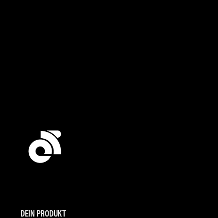
DEIN PRODUKT