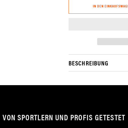
IN DEN EINKAUFSWAG
BESCHREIBUNG
VON SPORTLERN UND PROFIS GETESTET