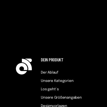
DEIN PRODUKT
Der Ablauf
Unsere Kategorien
Los geht´s
Unsere Größenangaben
Designvorlagen