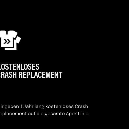
KOSTENLOSES
CRASH REPLACEMENT
ir geben 1 Jahr lang kostenloses Crash
eplacement auf die gesamte Apex Linie.