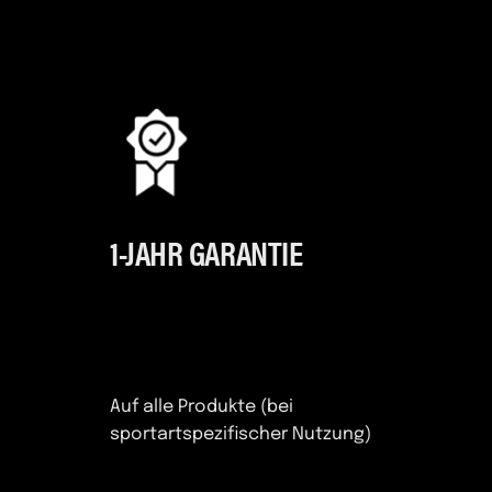
1-JAHR GARANTIE
Auf alle Produkte (bei
sportartspezifischer Nutzung)