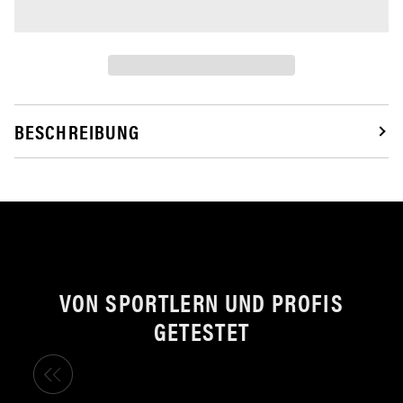
BESCHREIBUNG
VON SPORTLERN UND PROFIS
GETESTET