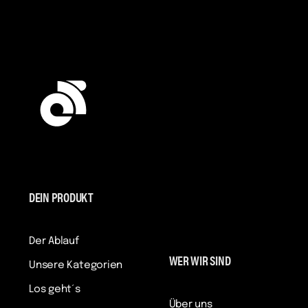
DEIN PRODUKT
Der Ablauf
WER WIR SIND
Unsere Kategorien
Los geht´s
Über uns