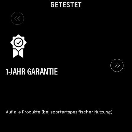
GETESTET
1-JAHR GARANTIE
Auf alle Produkte (bei sportartspezifischer Nutzung)