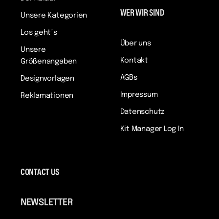
WER WIR SIND
Unsere Kategorien
Los geht´s
Über uns
Unsere
Kontakt
Größenangaben
AGBs
Designvorlagen
Impressum
Reklamationen
Datenschutz
Kit Manager Log In
CONTACT US
NEWSLETTER