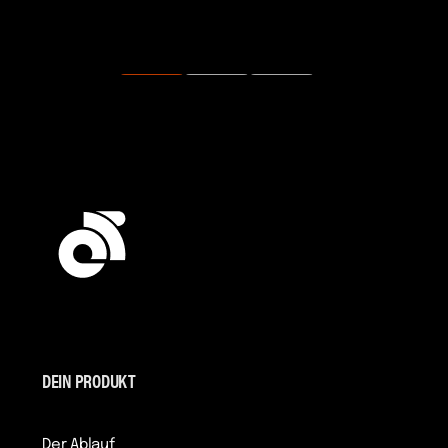
DEIN PRODUKT
Der Ablauf