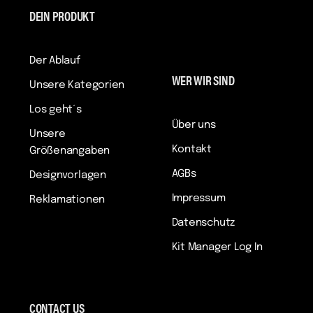
DEIN PRODUKT
Der Ablauf
WER WIR SIND
Unsere Kategorien
Los geht´s
Über uns
Unsere
Kontakt
Größenangaben
AGBs
Designvorlagen
Impressum
Reklamationen
Datenschutz
Kit Manager Log In
CONTACT US