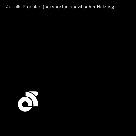
Auf alle Produkte (bei sportartspezifischer Nutzung)