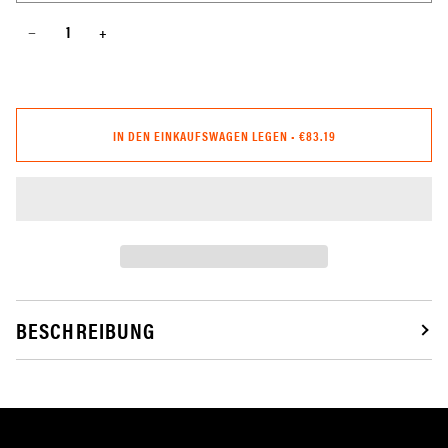
−
+
IN DEN EINKAUFSWAGEN LEGEN
•
€83.19
BESCHREIBUNG