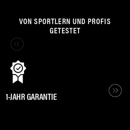
VON SPORTLERN UND PROFIS
GETESTET
1-JAHR GARANTIE