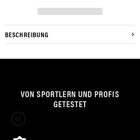
BESCHREIBUNG
VON SPORTLERN UND PROFIS
GETESTET