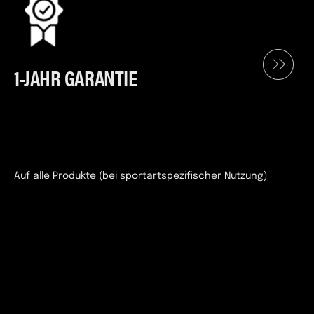
1-JAHR GARANTIE
Auf alle Produkte (bei sportartspezifischer Nutzung)