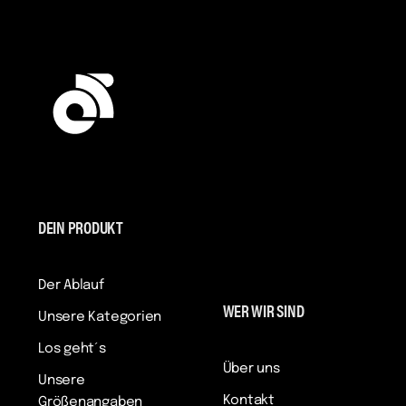
DEIN PRODUKT
Der Ablauf
WER WIR SIND
Unsere Kategorien
Los geht´s
Über uns
Unsere
Kontakt
Größenangaben