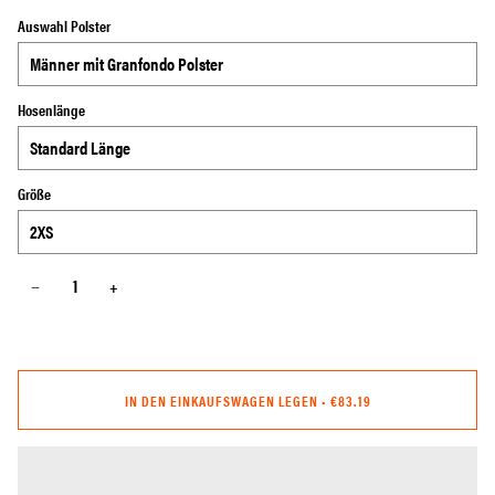
Auswahl Polster
Hosenlänge
Größe
−
+
IN DEN EINKAUFSWAGEN LEGEN
•
€83.19