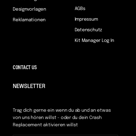
AGBs
Designvorlagen
Impressum
Reklamationen
Datenschutz
Kit Manager Log In
CONTACT US
NEWSLETTER
Trag dich gerne ein wenn du ab und an etwas
von uns hören willst - oder du dein Crash
Replacement aktivieren willst