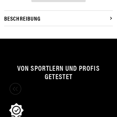
BESCHREIBUNG
VON SPORTLERN UND PROFIS
GETESTET