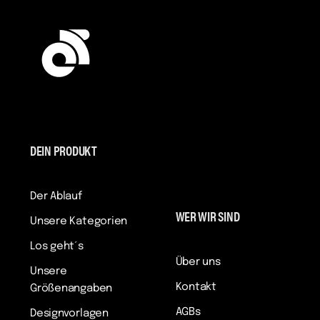
DEIN PRODUKT
Der Ablauf
WER WIR SIND
Unsere Kategorien
Los geht´s
Über uns
Unsere
Kontakt
Größenangaben
AGBs
Designvorlagen