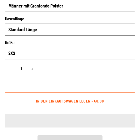
Hosenlänge
Größe
−
+
IN DEN EINKAUFSWAGEN LEGEN
•
€0.00