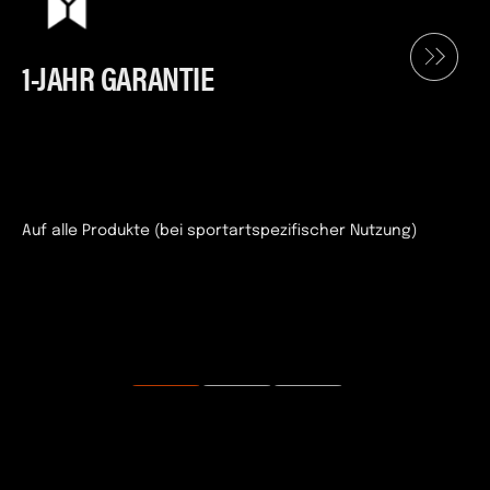
1-JAHR GARANTIE
Auf alle Produkte (bei sportartspezifischer Nutzung)