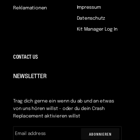
Impressum
Reklamationen
Datenschutz
Kit Manager Log In
CONTACT US
NEWSLETTER
Trag dich gerne ein wenn du ab und an etwas
von uns hören willst - oder du dein Crash
Replacement aktivieren willst
ABONNIEREN