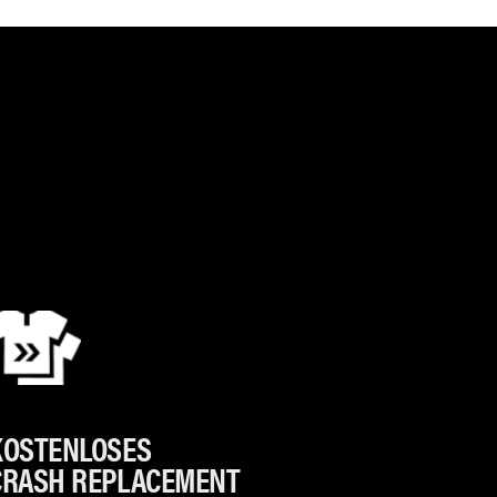
KOSTENLOSES
CRASH REPLACEMENT