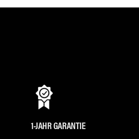
1-JAHR GARANTIE