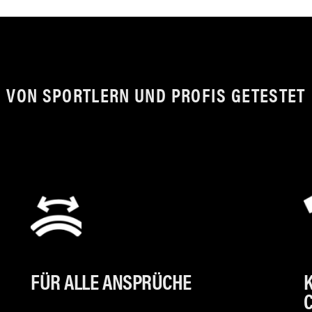
VON SPORTLERN UND PROFIS GETESTET
FÜR ALLE ANSPRÜCHE