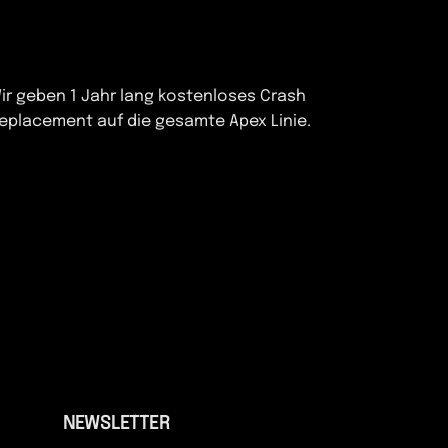
ir geben 1 Jahr lang kostenloses Crash
eplacement auf die gesamte Apex Linie.
NEWSLETTER