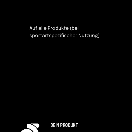
Auf alle Produkte (bei
sportartspezifischer Nutzung)
DEIN PRODUKT