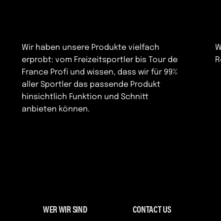
Wir haben unsere Produkte vielfach
W
erprobt: vom Freizeitsportler bis Tour de
R
France Profi und wissen, dass wir für 99%
aller Sportler das passende Produkt
hinsichtlich Funktion und Schnitt
anbieten können.
WER WIR SIND
CONTACT US