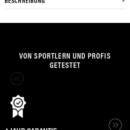
BESCHREIBUNG
VON SPORTLERN UND PROFIS
GETESTET