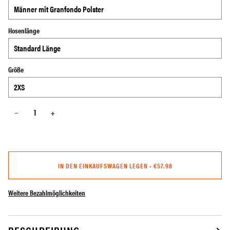
Hosenlänge
Größe
−
+
IN DEN EINKAUFSWAGEN LEGEN
•
€57.98
Weitere Bezahlmöglichkeiten