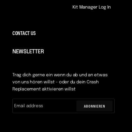
Kit Manager Log In
CONTACT US
NEWSLETTER
Trag dich gerne ein wenn du ab und an etwas
von uns hören willst - oder du dein Crash
Replacement aktivieren willst
ABONNIEREN