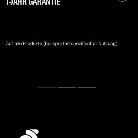
1-JAHR GARANTIE
Auf alle Produkte (bei sportartspezifischer Nutzung)