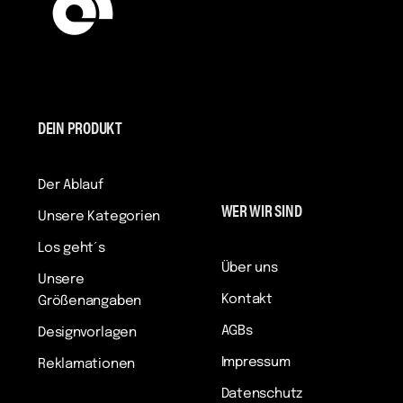
DEIN PRODUKT
Der Ablauf
WER WIR SIND
Unsere Kategorien
Los geht´s
Über uns
Unsere
Kontakt
Größenangaben
AGBs
Designvorlagen
Impressum
Reklamationen
Datenschutz