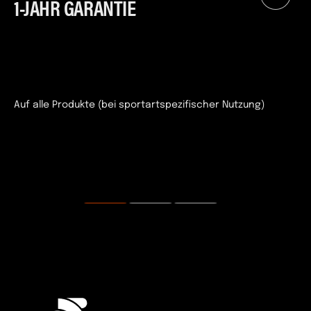
1-JAHR GARANTIE
Auf alle Produkte (bei sportartspezifischer Nutzung)