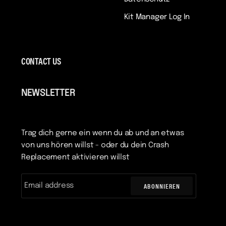
Kit Manager Log In
CONTACT US
NEWSLETTER
Trag dich gerne ein wenn du ab und an etwas
von uns hören willst - oder du dein Crash
Replacement aktivieren willst
ABONNIEREN