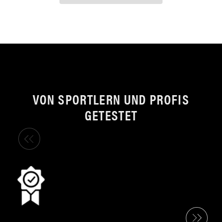
VON SPORTLERN UND PROFIS
GETESTET