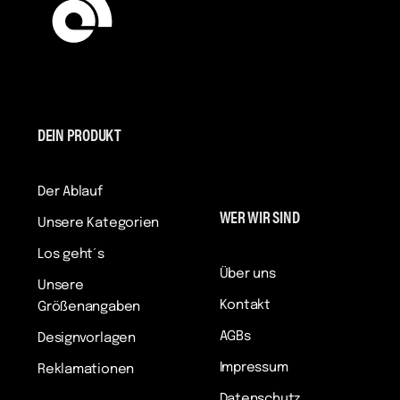
DEIN PRODUKT
Der Ablauf
WER WIR SIND
Unsere Kategorien
Los geht´s
Über uns
Unsere
Kontakt
Größenangaben
AGBs
Designvorlagen
Impressum
Reklamationen
Datenschutz