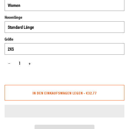
Hosenlänge
Größe
−
+
IN DEN EINKAUFSWAGEN LEGEN
•
€32.77