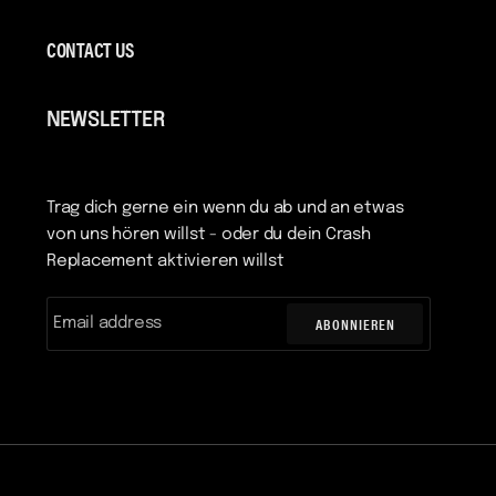
CONTACT US
NEWSLETTER
Trag dich gerne ein wenn du ab und an etwas
von uns hören willst - oder du dein Crash
Replacement aktivieren willst
ABONNIEREN