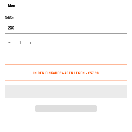
Größe
−
+
IN DEN EINKAUFSWAGEN LEGEN
•
€57.98