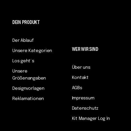
DEIN PRODUKT
Der Ablauf
WER WIR SIND
Unsere Kategorien
Los geht´s
Über uns
Unsere
Kontakt
Größenangaben
AGBs
Designvorlagen
Impressum
Reklamationen
Datenschutz
Kit Manager Log In