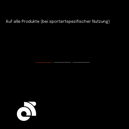
Auf alle Produkte (bei sportartspezifischer Nutzung)