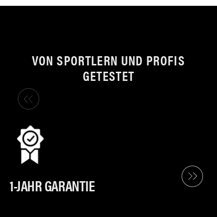
VON SPORTLERN UND PROFIS
GETESTET
1-JAHR GARANTIE