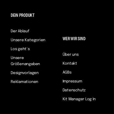
DEIN PRODUKT
Der Ablauf
WER WIR SIND
Unsere Kategorien
Los geht´s
Über uns
Unsere
Kontakt
Größenangaben
AGBs
Designvorlagen
Impressum
Reklamationen
Datenschutz
Kit Manager Log In