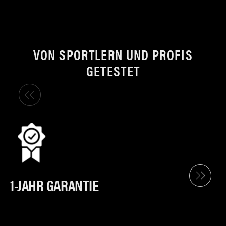
VON SPORTLERN UND PROFIS
GETESTET
1-JAHR GARANTIE