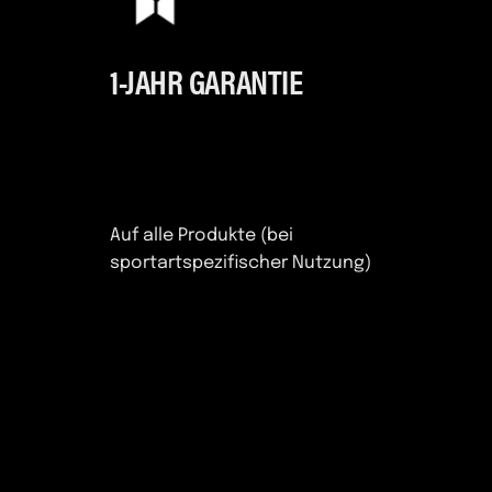
1-JAHR GARANTIE
Auf alle Produkte (bei
sportartspezifischer Nutzung)