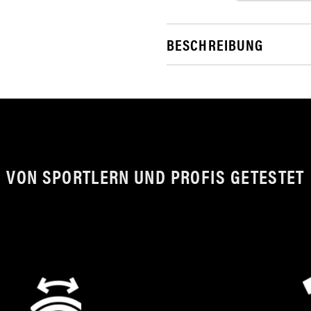
BESCHREIBUNG
VON SPORTLERN UND PROFIS GETESTET