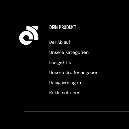
DEIN PRODUKT
Der Ablauf
Unsere Kategorien
Los geht´s
Unsere Größenangaben
Designvorlagen
Reklamationen