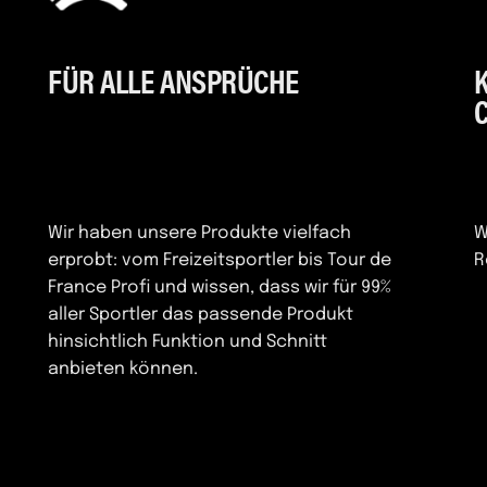
FÜR ALLE ANSPRÜCHE
Wir haben unsere Produkte vielfach
W
erprobt: vom Freizeitsportler bis Tour de
R
France Profi und wissen, dass wir für 99%
aller Sportler das passende Produkt
hinsichtlich Funktion und Schnitt
anbieten können.