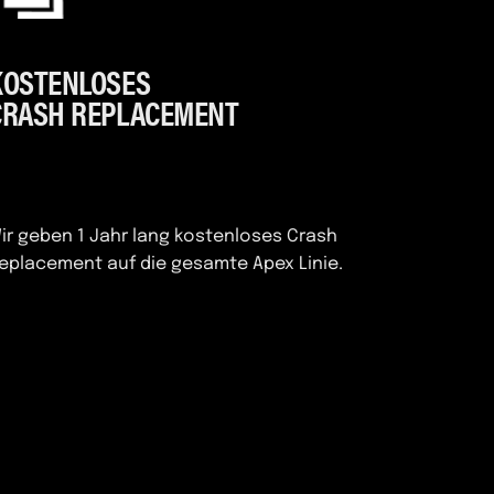
KOSTENLOSES
CRASH REPLACEMENT
ir geben 1 Jahr lang kostenloses Crash
eplacement auf die gesamte Apex Linie.