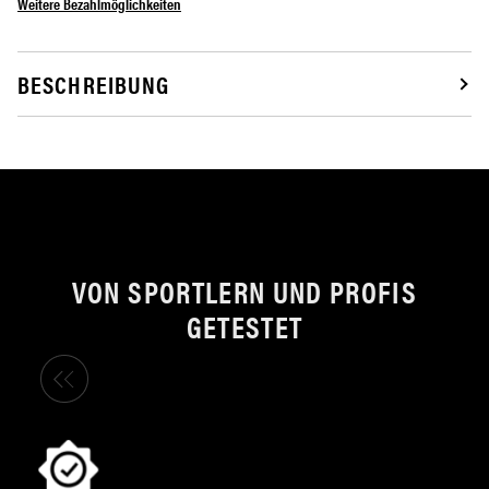
Weitere Bezahlmöglichkeiten
BESCHREIBUNG
VON SPORTLERN UND PROFIS
GETESTET