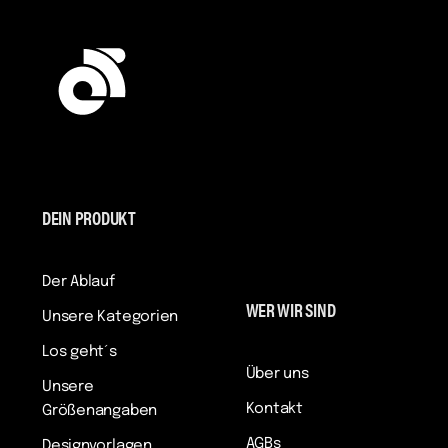
DEIN PRODUKT
Der Ablauf
WER WIR SIND
Unsere Kategorien
Los geht´s
Über uns
Unsere
Kontakt
Größenangaben
AGBs
Designvorlagen