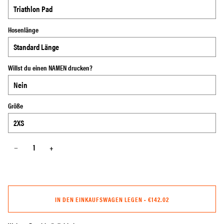
Hosenlänge
Willst du einen NAMEN drucken?
Größe
−
+
IN DEN EINKAUFSWAGEN LEGEN
•
€142.02