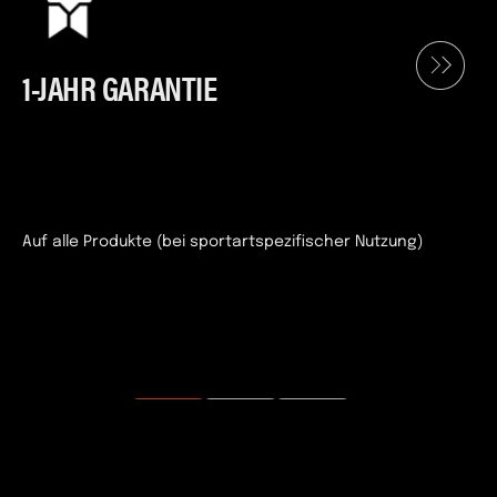
1-JAHR GARANTIE
Auf alle Produkte (bei sportartspezifischer Nutzung)