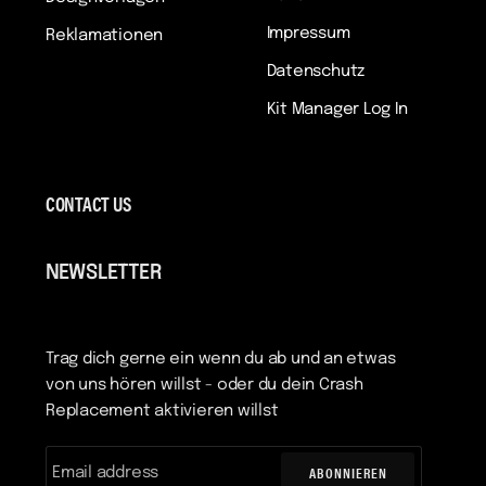
Impressum
Reklamationen
Datenschutz
Kit Manager Log In
CONTACT US
NEWSLETTER
Trag dich gerne ein wenn du ab und an etwas
von uns hören willst - oder du dein Crash
Replacement aktivieren willst
ABONNIEREN