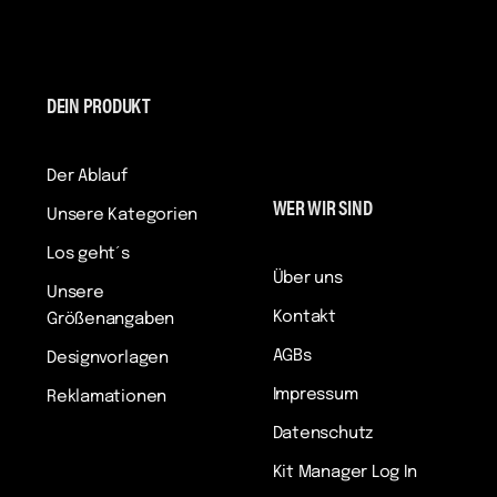
DEIN PRODUKT
Der Ablauf
WER WIR SIND
Unsere Kategorien
Los geht´s
Über uns
Unsere
Kontakt
Größenangaben
AGBs
Designvorlagen
Impressum
Reklamationen
Datenschutz
Kit Manager Log In