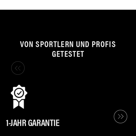
VON SPORTLERN UND PROFIS
GETESTET
1-JAHR GARANTIE