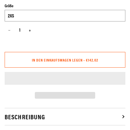
Größe
−
+
IN DEN EINKAUFSWAGEN LEGEN
•
€142.02
BESCHREIBUNG