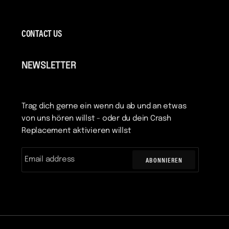
CONTACT US
NEWSLETTER
Trag dich gerne ein wenn du ab und an etwas
von uns hören willst - oder du dein Crash
Replacement aktivieren willst
ABONNIEREN