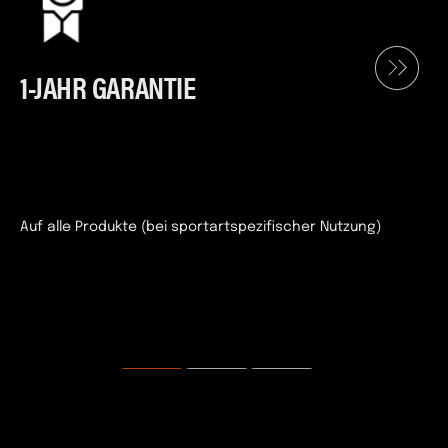
1-JAHR GARANTIE
Auf alle Produkte (bei sportartspezifischer Nutzung)