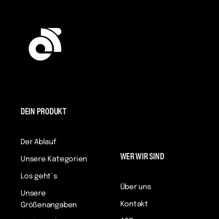
DEIN PRODUKT
Der Ablauf
WER WIR SIND
Unsere Kategorien
Los geht´s
Über uns
Unsere
Kontakt
Größenangaben