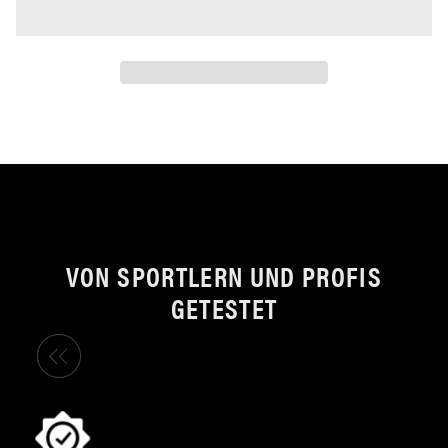
VON SPORTLERN UND PROFIS
GETESTET