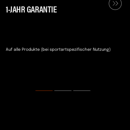
1-JAHR GARANTIE
Auf alle Produkte (bei sportartspezifischer Nutzung)