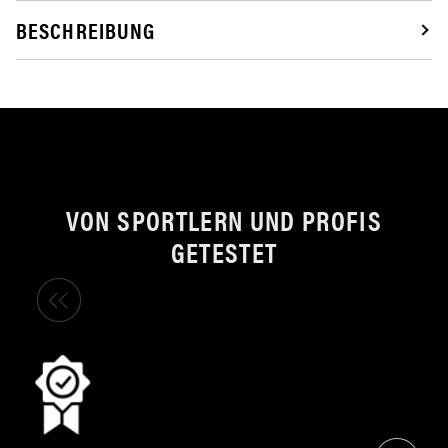
BESCHREIBUNG
VON SPORTLERN UND PROFIS
GETESTET