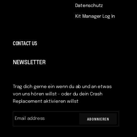
Datenschutz
Kit Manager Log In
CONTACT US
NEWSLETTER
Trag dich gerne ein wenn du ab und an etwas
von uns hören willst - oder du dein Crash
Replacement aktivieren willst
ABONNIEREN