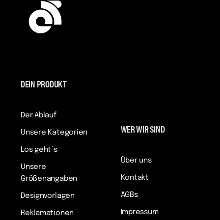
DEIN PRODUKT
Der Ablauf
WER WIR SIND
Unsere Kategorien
Los geht´s
Über uns
Unsere
Kontakt
Größenangaben
AGBs
Designvorlagen
Impressum
Reklamationen