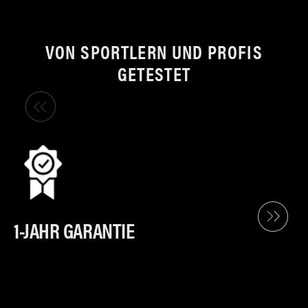
VON SPORTLERN UND PROFIS
GETESTET
1-JAHR GARANTIE