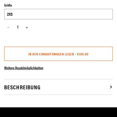
Größe
−
+
IN DEN EINKAUFSWAGEN LEGEN
•
€100.00
Weitere Bezahlmöglichkeiten
BESCHREIBUNG