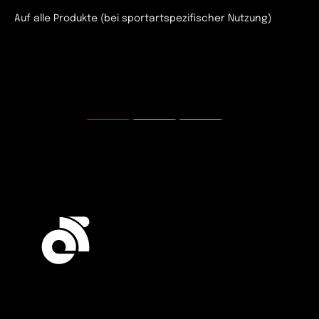
Auf alle Produkte (bei sportartspezifischer Nutzung)