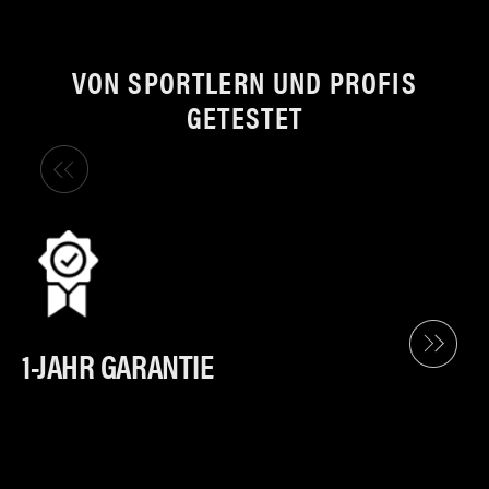
VON SPORTLERN UND PROFIS
GETESTET
1-JAHR GARANTIE