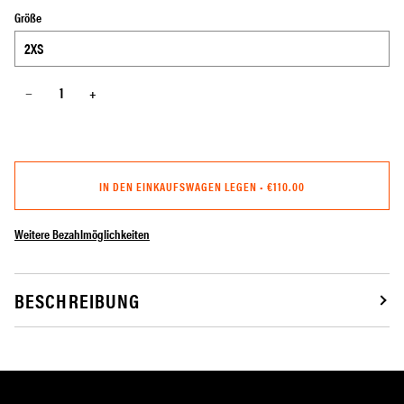
Größe
−
+
IN DEN EINKAUFSWAGEN LEGEN
•
€110.00
Weitere Bezahlmöglichkeiten
BESCHREIBUNG