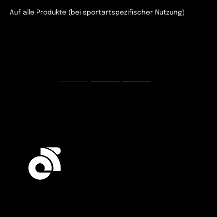
Auf alle Produkte (bei sportartspezifischer Nutzung)