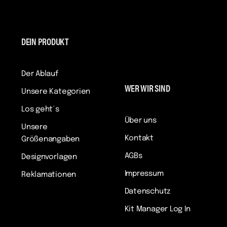
DEIN PRODUKT
Der Ablauf
WER WIR SIND
Unsere Kategorien
Los geht´s
Über uns
Unsere
Kontakt
Größenangaben
AGBs
Designvorlagen
Impressum
Reklamationen
Datenschutz
Kit Manager Log In