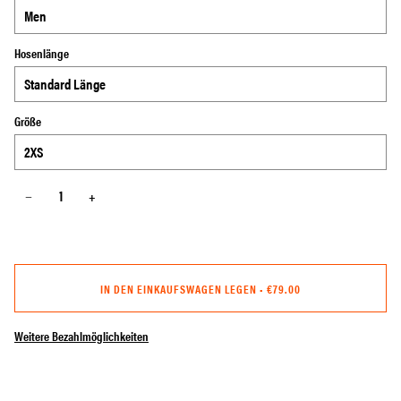
Hosenlänge
Größe
−
+
IN DEN EINKAUFSWAGEN LEGEN
•
€79.00
Weitere Bezahlmöglichkeiten