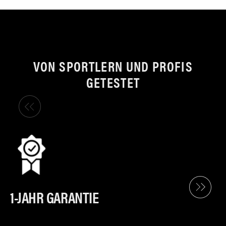
VON SPORTLERN UND PROFIS
GETESTET
1-JAHR GARANTIE