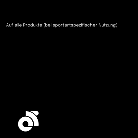
Auf alle Produkte (bei sportartspezifischer Nutzung)