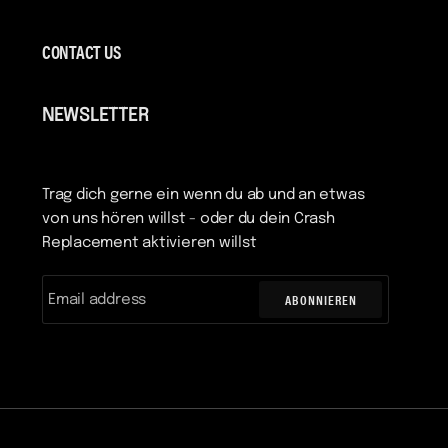
CONTACT US
NEWSLETTER
Trag dich gerne ein wenn du ab und an etwas
von uns hören willst - oder du dein Crash
Replacement aktivieren willst
ABONNIEREN