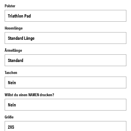
Polster
Hosenlänge
Ärmellänge
Taschen
Willst du einen NAMEN drucken?
Größe