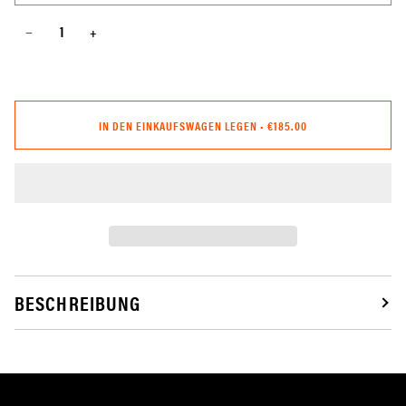
−
+
IN DEN EINKAUFSWAGEN LEGEN
•
€185.00
BESCHREIBUNG