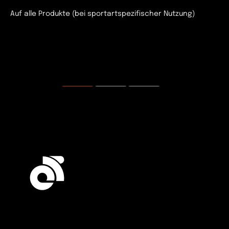
Auf alle Produkte (bei sportartspezifischer Nutzung)