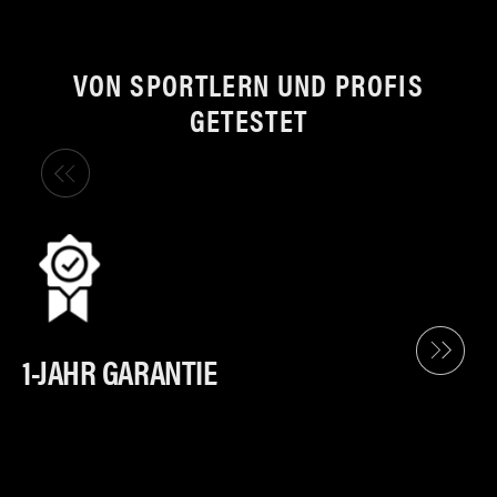
VON SPORTLERN UND PROFIS
GETESTET
1-JAHR GARANTIE