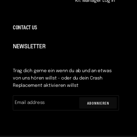
Kit Manager Log In
CONTACT US
NEWSLETTER
Trag dich gerne ein wenn du ab und an etwas
von uns hören willst - oder du dein Crash
Replacement aktivieren willst
ABONNIEREN