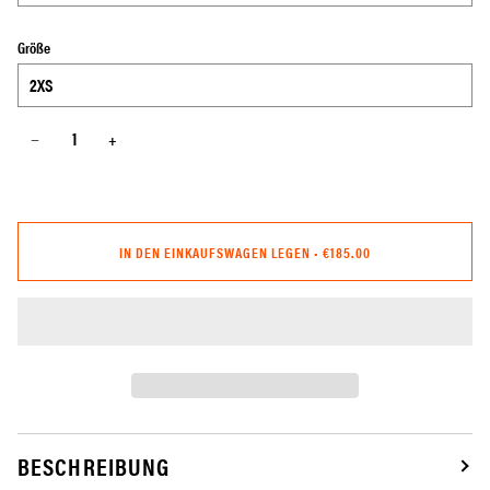
Größe
−
+
IN DEN EINKAUFSWAGEN LEGEN
•
€185.00
BESCHREIBUNG