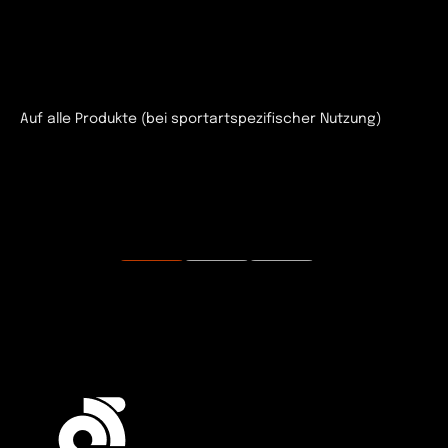
Auf alle Produkte (bei sportartspezifischer Nutzung)