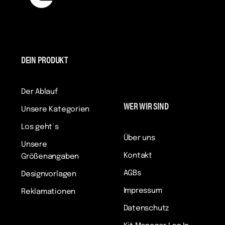
DEIN PRODUKT
Der Ablauf
WER WIR SIND
Unsere Kategorien
Los geht´s
Über uns
Unsere
Kontakt
Größenangaben
AGBs
Designvorlagen
Impressum
Reklamationen
Datenschutz