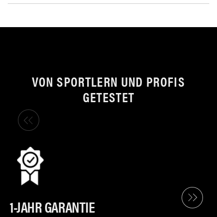
VON SPORTLERN UND PROFIS
GETESTET
1-JAHR GARANTIE