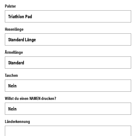
Polster
Hosenlänge
Ärmellänge
Taschen
Willst du einen NAMEN drucken?
Länderkennung