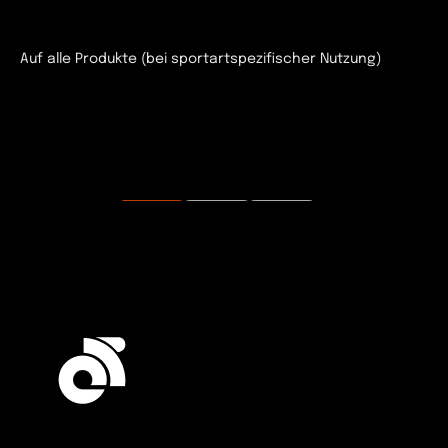
Auf alle Produkte (bei sportartspezifischer Nutzung)