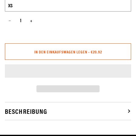
−
+
IN DEN EINKAUFSWAGEN LEGEN
•
€20.92
BESCHREIBUNG