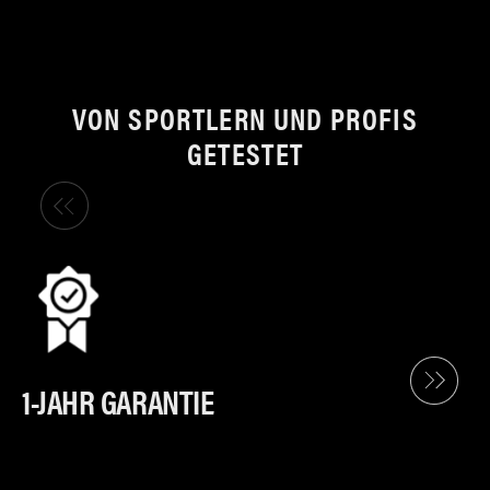
VON SPORTLERN UND PROFIS
GETESTET
1-JAHR GARANTIE