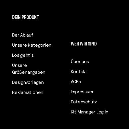
DEIN PRODUKT
Der Ablauf
WER WIR SIND
Unsere Kategorien
Los geht´s
Über uns
Unsere
Kontakt
Größenangaben
AGBs
Designvorlagen
Impressum
Reklamationen
Datenschutz
Kit Manager Log In