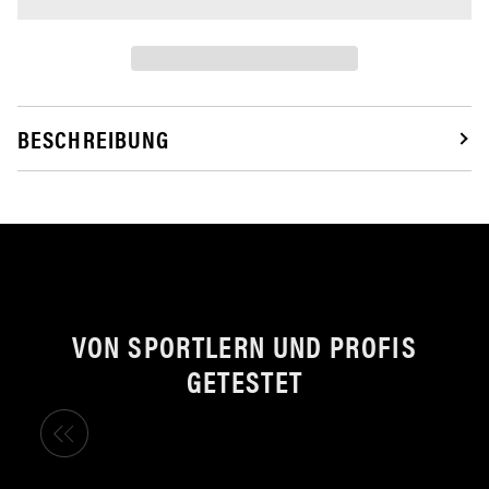
BESCHREIBUNG
VON SPORTLERN UND PROFIS
GETESTET