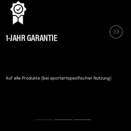
1-JAHR GARANTIE
Auf alle Produkte (bei sportartspezifischer Nutzung)