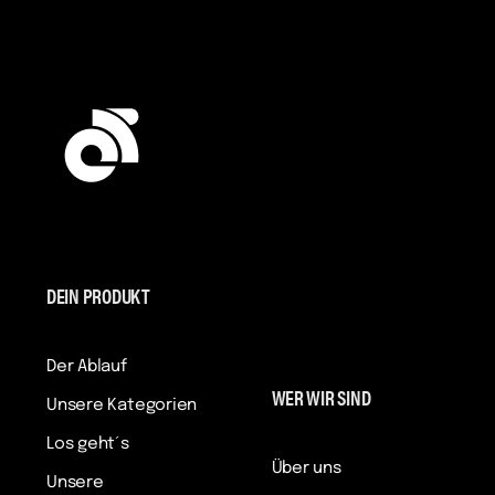
DEIN PRODUKT
Der Ablauf
WER WIR SIND
Unsere Kategorien
Los geht´s
Über uns
Unsere