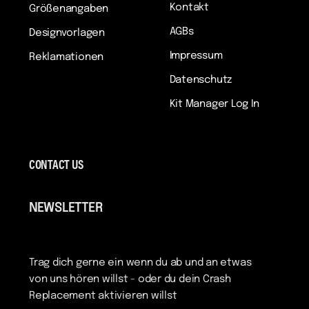
Kontakt
Größenangaben
AGBs
Designvorlagen
Impressum
Reklamationen
Datenschutz
Kit Manager Log In
CONTACT US
NEWSLETTER
Trag dich gerne ein wenn du ab und an etwas
von uns hören willst - oder du dein Crash
Replacement aktivieren willst