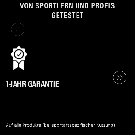
VON SPORTLERN UND PROFIS
GETESTET
1-JAHR GARANTIE
Auf alle Produkte (bei sportartspezifischer Nutzung)