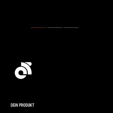
DEIN PRODUKT