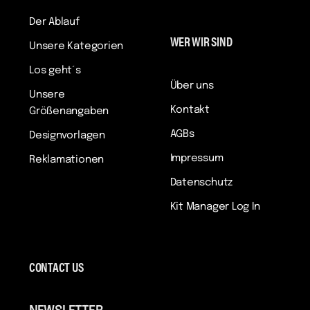
Der Ablauf
WER WIR SIND
Unsere Kategorien
Los geht´s
Über uns
Unsere
Kontakt
Größenangaben
AGBs
Designvorlagen
Impressum
Reklamationen
Datenschutz
Kit Manager Log In
CONTACT US