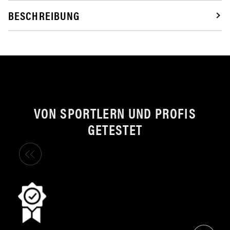
BESCHREIBUNG
VON SPORTLERN UND PROFIS
GETESTET