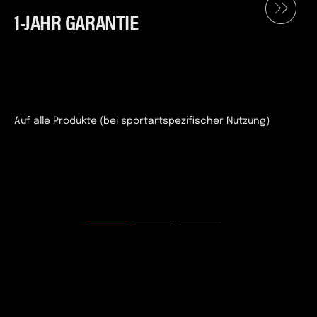
1-JAHR GARANTIE
Auf alle Produkte (bei sportartspezifischer Nutzung)