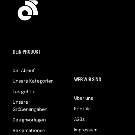
DEIN PRODUKT
Der Ablauf
WER WIR SIND
Unsere Kategorien
Los geht´s
Über uns
Unsere
Kontakt
Größenangaben
AGBs
Designvorlagen
Impressum
Reklamationen