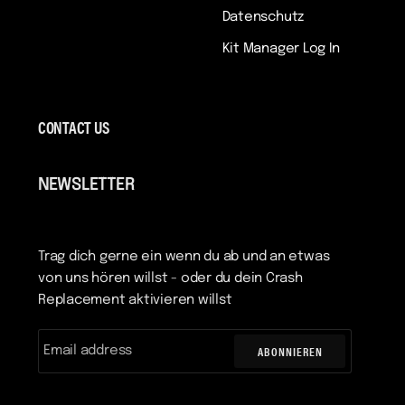
Datenschutz
Kit Manager Log In
CONTACT US
NEWSLETTER
Trag dich gerne ein wenn du ab und an etwas
von uns hören willst - oder du dein Crash
Replacement aktivieren willst
ABONNIEREN